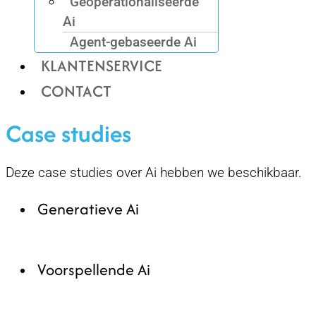
Geoperationaliseerde
Ai
Agent-gebaseerde Ai
KLANTENSERVICE
CONTACT
Case studies
Deze case studies over Ai hebben we beschikbaar.
Generatieve Ai
Voorspellende Ai