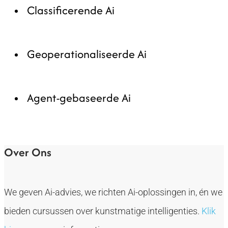
Classificerende Ai
Geoperationaliseerde Ai
Agent-gebaseerde Ai
Over Ons
We geven Ai-advies, we richten Ai-oplossingen in, én we
bieden cursussen over kunstmatige intelligenties.
Klik