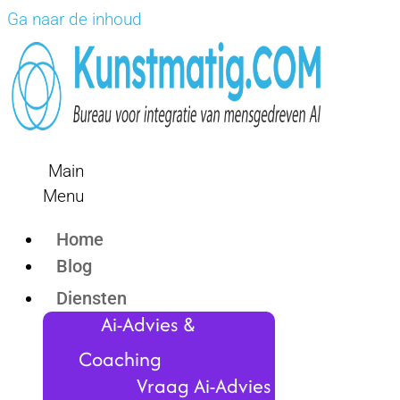
Ga naar de inhoud
Main
Menu
Home
Blog
Diensten
Ai-Advies &
Coaching
Vraag Ai-Advies