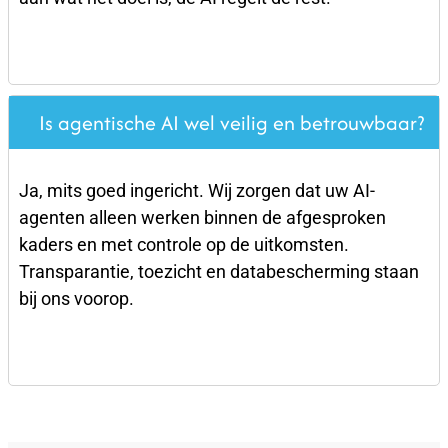
Is agentische AI wel veilig en betrouwbaar?
Ja, mits goed ingericht. Wij zorgen dat uw AI-
agenten alleen werken binnen de afgesproken
kaders en met controle op de uitkomsten.
Transparantie, toezicht en databescherming staan
bij ons voorop.