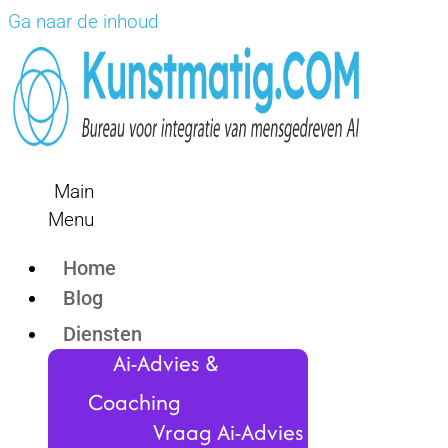
Ga naar de inhoud
Main
Menu
Home
Blog
Diensten
Ai-Advies &
Coaching
Vraag Ai-Advies