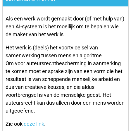
Als een werk wordt gemaakt door (of met hulp van)
een AI-systeem is het moeilijk om te bepalen wie
de maker van het werk is.
Het werk is (deels) het voortvloeisel van
samenwerking tussen mens en algoritme.
Om voor auteursrechtbescherming in aanmerking
te komen moet er sprake zijn van een vorm die het
resultaat is van scheppende menselijke arbeid en
dus van creatieve keuzes, en die aldus
voortbrengsel is van de menselijke geest. Het
auteursrecht kan dus alleen door een mens worden
uitgeoefend.
Zie ook
deze link
.