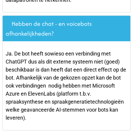
Hebben de chat - en voicebots
afhankelijkheden?
Ja. De bot heeft sowieso een verbinding met
ChatGPT dus als dit externe systeem niet (goed)
beschikbaar is dan heeft dat een direct effect op de
bot. Afhankelijk van de gekozen opzet kan de bot
ook verbindingen nodig hebben met Microsoft
Azure en ElevenLabs (platform t.b.v.
spraaksynthese en spraakgeneratietechnologieën
welke geavanceerde AI-stemmen voor bots kan
leveren).