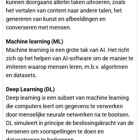
kunnen doorgaans allerlei taken uitvoeren, zoals
het vertalen van content naar andere talen, het
genereren van kunst en afbeeldingen en
converseren met mensen.
Machine learning (ML)
Machine learning is een grote tak van AI. Het richt
zich op het helpen van AI-software om de manier te
imiteren waarop mensen leren, m.b.v. algoritmen
en datasets.
Deep Learning (DL)
Deep learning is een subset van machine learning
die computers leert om gegevens te verwerken
door menselijke neurale netwerken na te bootsen.
DL simuleert in principe de beslissingskracht van de
hersenen om voorspellingen te doen en
datapatronen te herkennen.