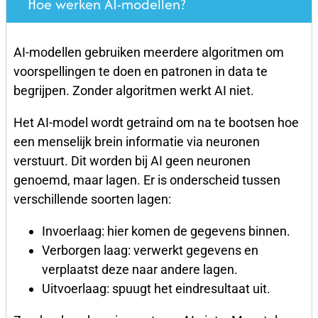
Hoe werken AI-modellen?
AI-modellen gebruiken meerdere algoritmen om
voorspellingen te doen en patronen in data te
begrijpen. Zonder algoritmen werkt AI niet.
Het AI-model wordt getraind om na te bootsen hoe
een menselijk brein informatie via neuronen
verstuurt. Dit worden bij AI geen neuronen
genoemd, maar lagen. Er is onderscheid tussen
verschillende soorten lagen:
Invoerlaag: hier komen de gegevens binnen.
Verborgen laag: verwerkt gegevens en
verplaatst deze naar andere lagen.
Uitvoerlaag: spuugt het eindresultaat uit.