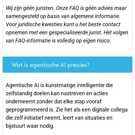
Wij zijn géén juristen. Onze FAQ is géén advies maar
samengesteld op basis van algemene informatie.
Voor juridische kwesties kunt u het beste contact
opnemen met een gespecialiseerde jurist. Het volgen
van FAQ-informatie is volledig op eigen risico.
Wat is agentische AI precies?
Agentische AI is kunstmatige intelligentie die
zelfstandig doelen kan nastreven en acties
onderneemt zonder dat elke stap vooraf
geprogrammeerd is. Zie het als een digitale collega
die zelf initiatief neemt, leert van situaties en
bijstuurt waar nodig.