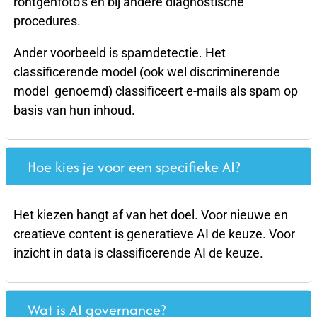
röntgenfoto’s en bij andere diagnostische
procedures.
Ander voorbeeld is spamdetectie. Het
classificerende model (ook wel discriminerende
model genoemd) classificeert e-mails als spam op
basis van hun inhoud.
Hoe kies je voor een specifieke AI?
Het kiezen hangt af van het doel. Voor nieuwe en
creatieve content is generatieve AI de keuze. Voor
inzicht in data is classificerende AI de keuze.
Wat is AI governance?