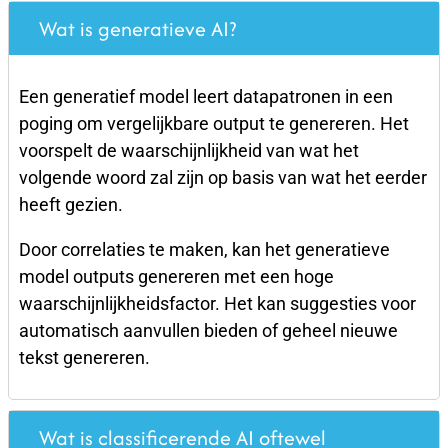
Wat is generatieve AI?
Een generatief model leert datapatronen in een
poging om vergelijkbare output te genereren. Het
voorspelt de waarschijnlijkheid van wat het
volgende woord zal zijn op basis van wat het eerder
heeft gezien.
Door correlaties te maken, kan het generatieve
model outputs genereren met een hoge
waarschijnlijkheidsfactor. Het kan suggesties voor
automatisch aanvullen bieden of geheel nieuwe
tekst genereren.
Wat is classificerende AI oftewel