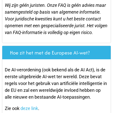
Wij zijn géén juristen. Onze FAQ is géén advies maar
samengesteld op basis van algemene informatie.
Voor juridische kwesties kunt u het beste contact
opnemen met een gespecialiseerde jurist. Het volgen
van FAQ-informatie is volledig op eigen risico.
Hoe zit het met de Europese AI-wet?
De AI-verordening (ook bekend als de AI Act), is de
eerste uitgebreide AI-wet ter wereld. Deze bevat
regels voor het gebruik van artificiële intelligentie in
de EU en zal een wereldwijde invloed hebben op
alle nieuwe en bestaande AI-toepassingen.
Zie ook
deze link
.