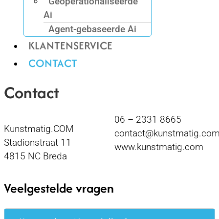
Geoperationaliseerde
Ai
Agent-gebaseerde Ai
KLANTENSERVICE
CONTACT
Contact
06 – 2331 8665
Kunstmatig.COM
contact@kunstmatig.co
Stadionstraat 11
www.kunstmatig.com
4815 NC Breda
Veelgestelde vragen