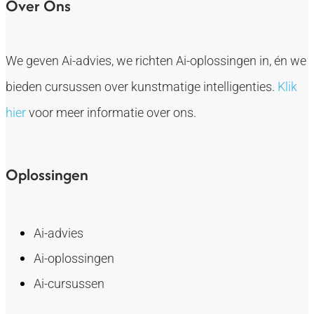
Over Ons
We geven Ai-advies, we richten Ai-oplossingen in, én we
bieden cursussen over kunstmatige intelligenties.
Klik
hier
voor meer informatie over ons.
Oplossingen
Ai-advies
Ai-oplossingen
Ai-cursussen