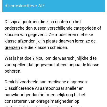
discriminatieve AI?
Dit zijn algoritmen die zich richten op het
onderscheiden tussen verschillende categorieën of
klassen van gegevens. Ze modelleren niet elke
klasse afzonderlijk; in plaats daarvan
leren ze de
grenzen
die die klassen scheiden.
Wat is het doel? Nou, om de waarschijnlijkheid te
voorspellen dat gegevens tot een bepaalde klasse
behoren.
Denk bijvoorbeeld aan medische diagnoses:
Classificerende AI aantoonbaar sneller en
nauwkeuriger dan het menselijk oog bij het
constateren van onregelmatigheden op