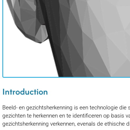
Introduction
Beeld- en gezichtsherkenning is een technologie die 
gezichten te herkennen en te identificeren op basis 
gezichtsherkenning verkennen, evenals de ethische d