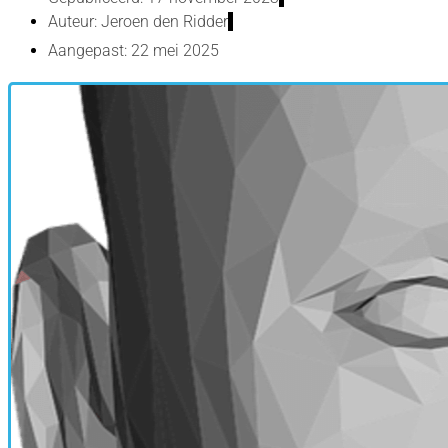
Auteur:
Jeroen den Ridder
Aangepast: 22 mei 2025