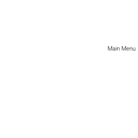
Main Menu