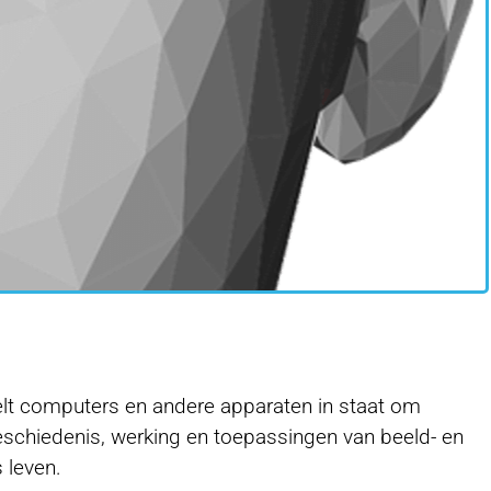
telt computers en andere apparaten in staat om
geschiedenis, werking en toepassingen van beeld- en
 leven.