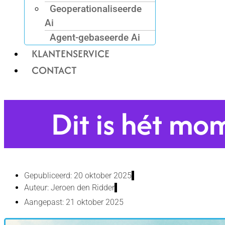
Geoperationaliseerde
Ai
Agent-gebaseerde Ai
KLANTENSERVICE
CONTACT
Dit is hét mo
Gepubliceerd: 20 oktober 2025
Auteur:
Jeroen den Ridder
Aangepast: 21 oktober 2025