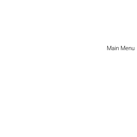
Main Menu