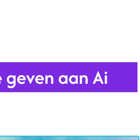
e geven aan Ai