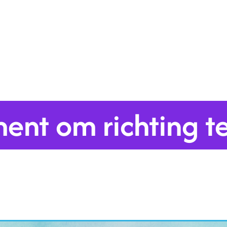
ment om richting t