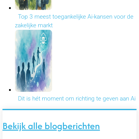
Top 3 meest toegankelijke Ai-kansen voor de
zakelijke markt
Dit is hét moment om richting te geven aan Ai
Bekijk alle blogberichten