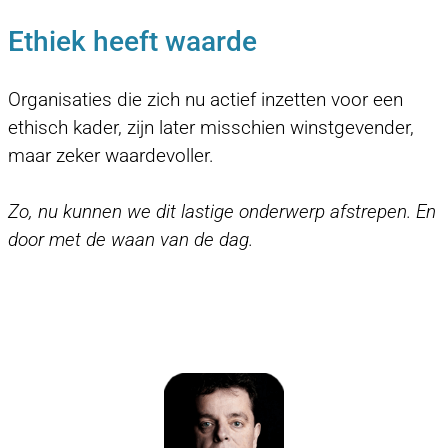
Ethiek heeft waarde
Organisaties die zich nu actief inzetten voor een
ethisch kader, zijn later misschien winstgevender,
maar zeker waardevoller.
Zo, nu kunnen we dit lastige onderwerp afstrepen. En
door met de waan van de dag.