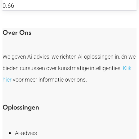
Over Ons
We geven Ai-advies, we richten Ai-oplossingen in, én we
bieden cursussen over kunstmatige intelligenties.
Klik
hier
voor meer informatie over ons.
Oplossingen
Ai-advies