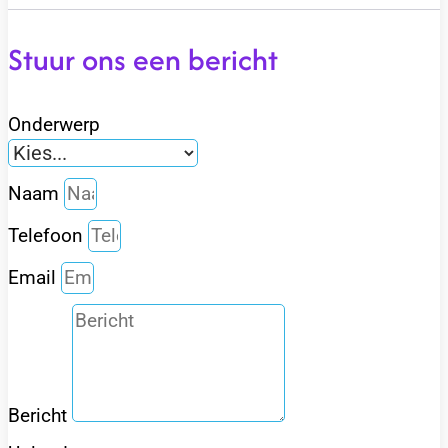
Stuur ons een bericht
Onderwerp
Naam
Telefoon
Email
Bericht