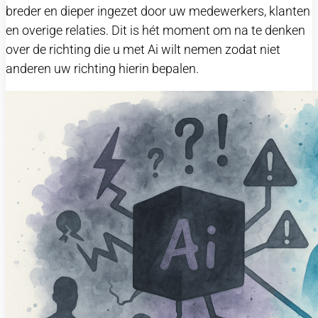
breder en dieper ingezet door uw medewerkers, klanten
en overige relaties. Dit is hét moment om na te denken
over de richting die u met Ai wilt nemen zodat niet
anderen uw richting hierin bepalen.