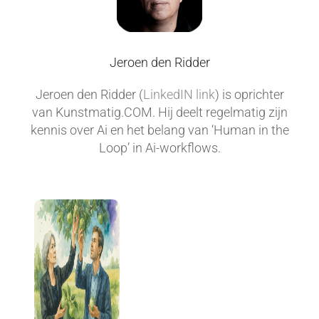
Jeroen den Ridder
Jeroen den Ridder (
LinkedIN link
) is oprichter
van Kunstmatig.COM. Hij deelt regelmatig zijn
kennis over Ai en het belang van ‘Human in the
Loop’ in Ai-workflows.