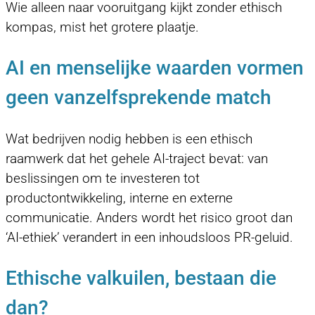
Wie alleen naar vooruitgang kijkt zonder ethisch
kompas, mist het grotere plaatje.
AI en menselijke waarden vormen
geen vanzelfsprekende match
Wat bedrijven nodig hebben is een ethisch
raamwerk dat het gehele AI-traject bevat: van
beslissingen om te investeren tot
productontwikkeling, interne en externe
communicatie. Anders wordt het risico groot dan
‘AI-ethiek’ verandert in een inhoudsloos PR-geluid.
Ethische valkuilen, bestaan die
dan?