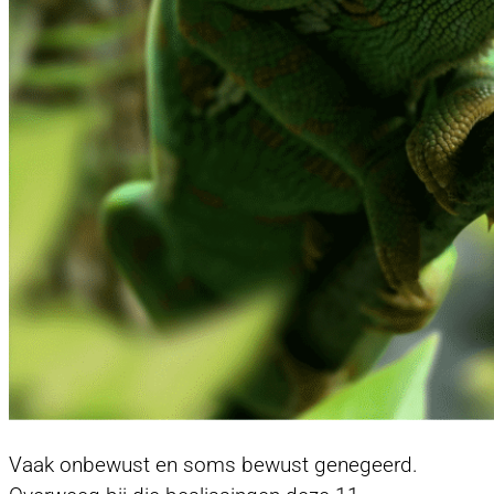
Vaak onbewust en soms bewust genegeerd.