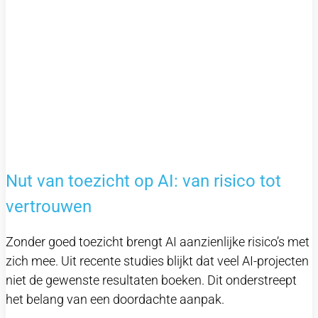
Nut van toezicht op AI: van risico tot
vertrouwen​
Zonder goed toezicht brengt AI aanzienlijke risico’s met
zich mee. Uit recente studies blijkt dat veel AI-projecten
niet de gewenste resultaten boeken. Dit onderstreept
het belang van een doordachte aanpak.