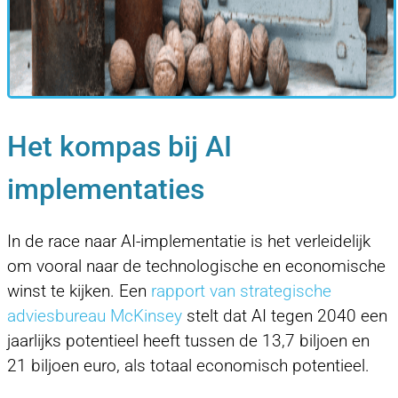
Het kompas bij AI
implementaties
In de race naar AI-implementatie is het verleidelijk
om vooral naar de technologische en economische
winst te kijken. Een
rapport van strategische
adviesbureau McKinsey
stelt dat AI tegen 2040 een
jaarlijks potentieel heeft tussen de 13,7 biljoen en
21 biljoen euro, als totaal economisch potentieel.