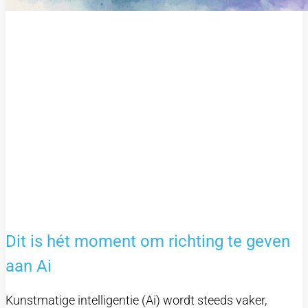
Dit is hét moment om richting te geven
aan Ai
Kunstmatige intelligentie (Ai) wordt steeds vaker,