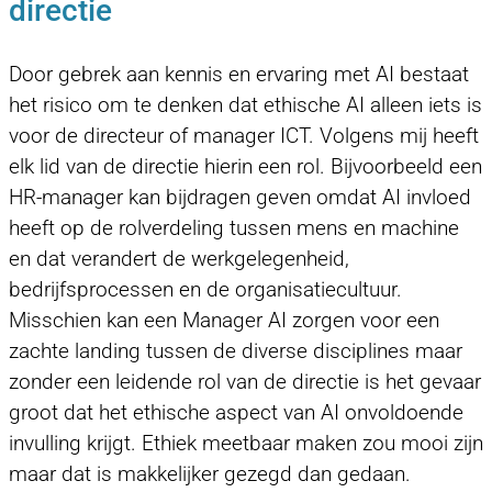
directie
Door gebrek aan kennis en ervaring met AI bestaat
het risico om te denken dat ethische AI alleen iets is
voor de directeur of manager ICT. Volgens mij heeft
elk lid van de directie hierin een rol. Bijvoorbeeld een
HR-manager kan bijdragen geven omdat AI invloed
heeft op de rolverdeling tussen mens en machine
en dat verandert de werkgelegenheid,
bedrijfsprocessen en de organisatiecultuur.
Misschien kan een Manager AI zorgen voor een
zachte landing tussen de diverse disciplines maar
zonder een leidende rol van de directie is het gevaar
groot dat het ethische aspect van AI onvoldoende
invulling krijgt. Ethiek meetbaar maken zou mooi zijn
maar dat is makkelijker gezegd dan gedaan.