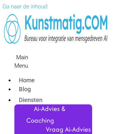
Ga naar de inhoud
Main
Menu
Home
Blog
Diensten
Ai-Advies &
Coaching
Vraag Ai-Advies