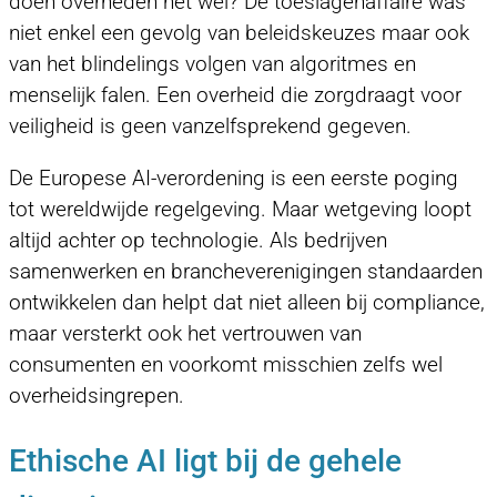
doen overheden het wel? De toeslagenaffaire was
niet enkel een gevolg van beleidskeuzes maar ook
van het blindelings volgen van algoritmes en
menselijk falen. Een overheid die zorgdraagt voor
veiligheid is geen vanzelfsprekend gegeven.
De Europese AI-verordening is een eerste poging
tot wereldwijde regelgeving. Maar wetgeving loopt
altijd achter op technologie. Als bedrijven
samenwerken en brancheverenigingen standaarden
ontwikkelen dan helpt dat niet alleen bij compliance,
maar versterkt ook het vertrouwen van
consumenten en voorkomt misschien zelfs wel
overheidsingrepen.
Ethische AI ligt bij de gehele