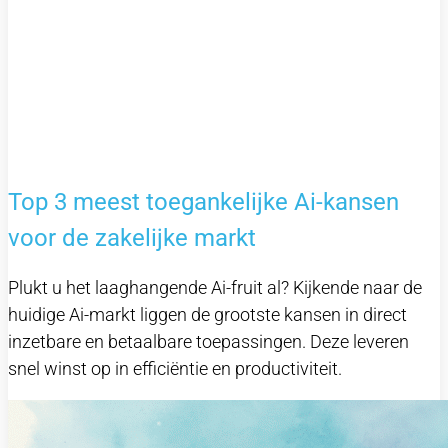
Top 3 meest toegankelijke Ai-kansen
voor de zakelijke markt
Plukt u het laaghangende Ai-fruit al? Kijkende naar de
huidige Ai-markt liggen de grootste kansen in direct
inzetbare en betaalbare toepassingen. Deze leveren
snel winst op in efficiëntie en productiviteit.