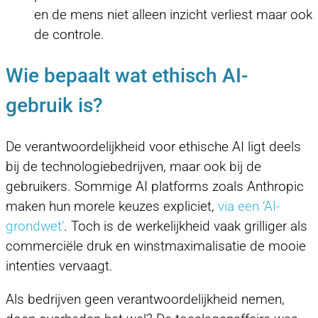
en de mens niet alleen inzicht verliest maar ook
de controle.
Wie bepaalt wat ethisch AI-
gebruik is?
De verantwoordelijkheid voor ethische AI ligt deels
bij de technologiebedrijven, maar ook bij de
gebruikers. Sommige AI platforms zoals Anthropic
maken hun morele keuzes expliciet,
via een ‘AI-
grondwet’
. Toch is de werkelijkheid vaak grilliger als
commerciële druk en winstmaximalisatie de mooie
intenties vervaagt.
Als bedrijven geen verantwoordelijkheid nemen,