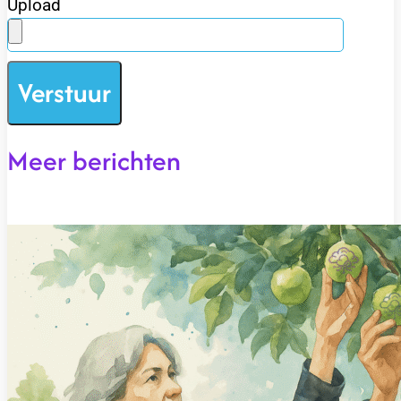
Upload
Verstuur
Meer berichten