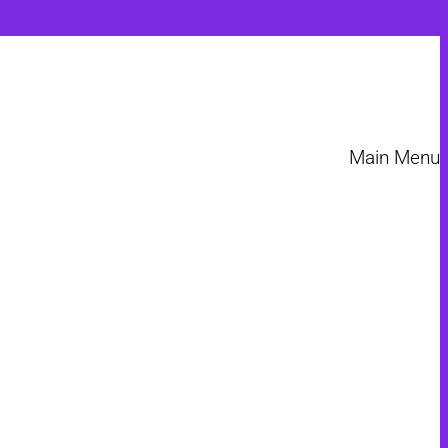
Main Menu