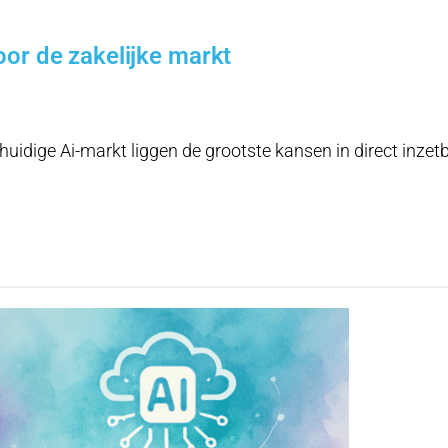
or de zakelijke markt
 huidige Ai-markt liggen de grootste kansen in direct inze