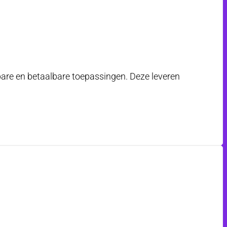
tbare en betaalbare toepassingen. Deze leveren